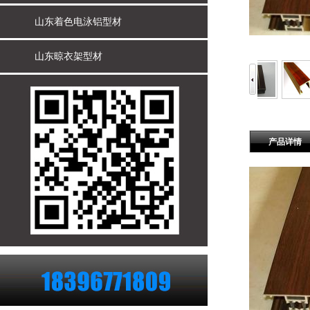
山东着色电泳铝型材
山东晾衣架型材
产品详情