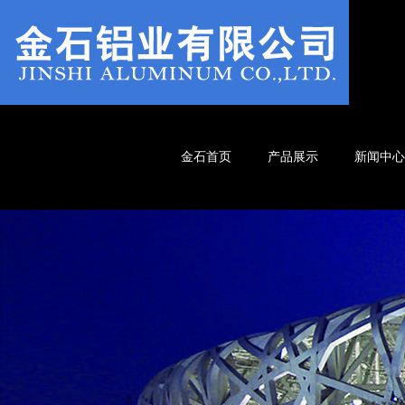
金石首页
产品展示
新闻中心