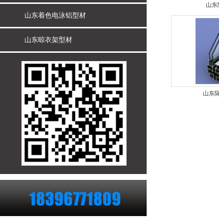
山东
山东着色电泳铝型材
山东晾衣架型材
山东