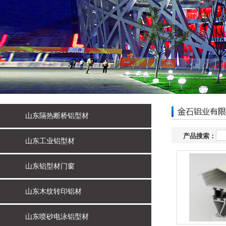
山东隔热断桥铝型材
产品搜索：
山东工业铝型材
山东铝型材门窗
山东木纹转印铝材
山东喷砂电泳铝型材