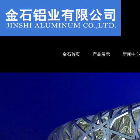
金石首页
产品展示
新闻中心