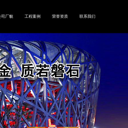
公司厂貌
工程案例
荣誉资质
联系我们