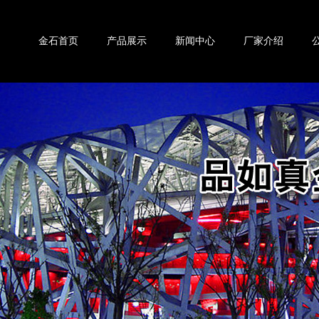
金石首页
产品展示
新闻中心
厂家介绍