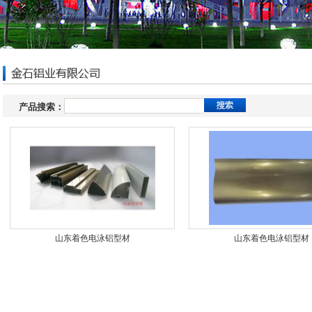
产品搜索：
山东着色电泳铝型材
山东着色电泳铝型材