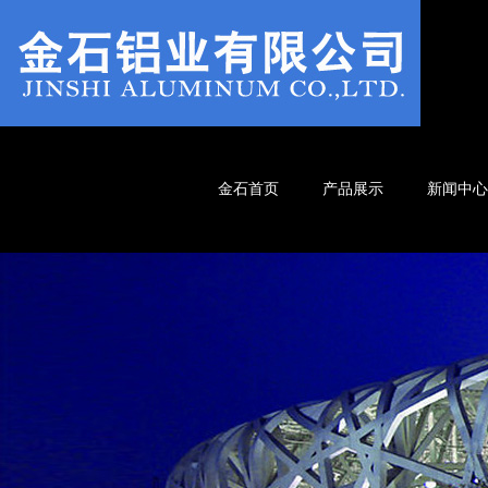
金石首页
产品展示
新闻中心