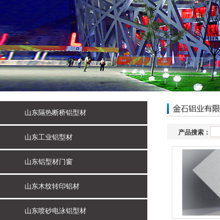
山东隔热断桥铝型材
产品搜索：
山东工业铝型材
山东铝型材门窗
山东木纹转印铝材
山东喷砂电泳铝型材