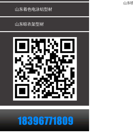
山东
山东着色电泳铝型材
山东晾衣架型材