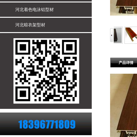
河北着色电泳铝型材
河北晾衣架型材
产品详情