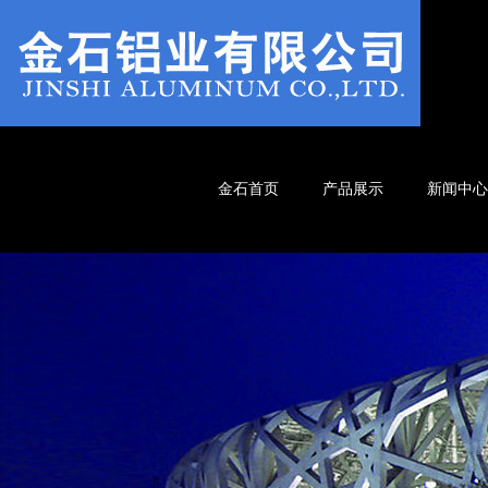
金石首页
产品展示
新闻中心