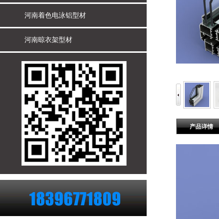
河南着色电泳铝型材
河南晾衣架型材
产品详情