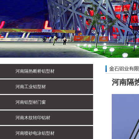
河南隔热断桥铝型材
河南隔
河南工业铝型材
河南铝型材门窗
河南木纹转印铝材
河南喷砂电泳铝型材