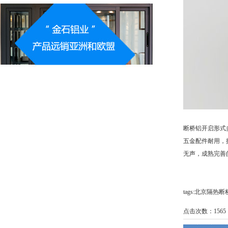
断桥铝开启形式
五金配件耐用，
无声，成熟完善
tags:北京隔
点击次数：
1565