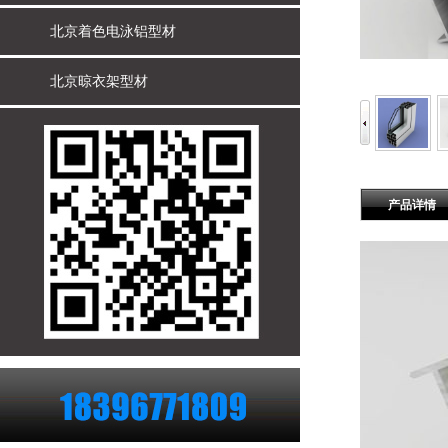
北京着色电泳铝型材
北京晾衣架型材
产品详情