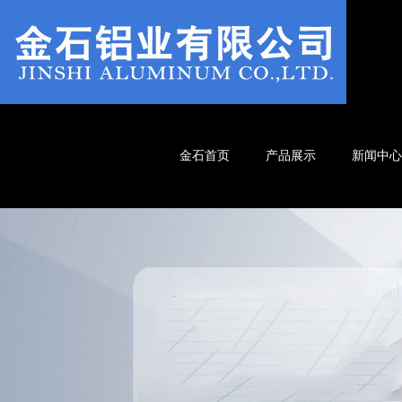
金石首页
产品展示
新闻中心